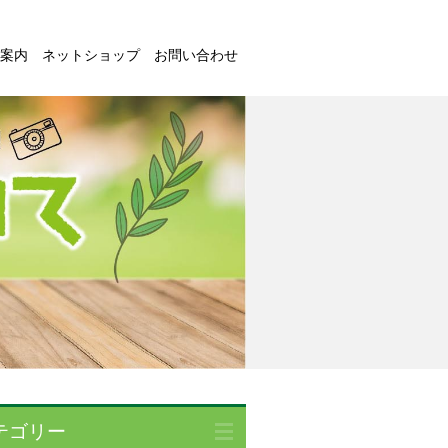
案内
ネットショップ
お問い合わせ
テゴリー