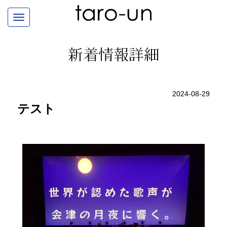
新着情報詳細
2024-08-29
テスト