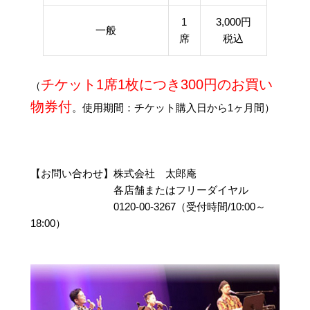
1
3,000円
一般
席
税込
チケット1席1枚につき300円のお買い
（
物券付
。使用期間：チケット購入日から1ヶ月間）
【お問い合わせ】株式会社 太郎庵
各店舗またはフリーダイヤル
0120-00-3267（受付時間/10:00～
18:00）