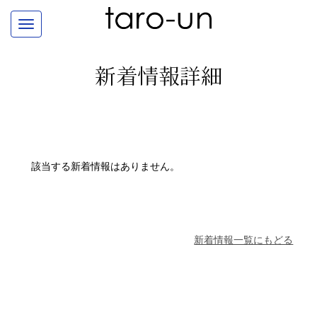
新着情報詳細
該当する新着情報はありません。
新着情報一覧にもどる