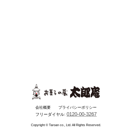
会社概要
プライバシーポリシー
0120-00-3267
フリーダイヤル:
Copyright © Taroan co., Ltd. All Rights Reserved.